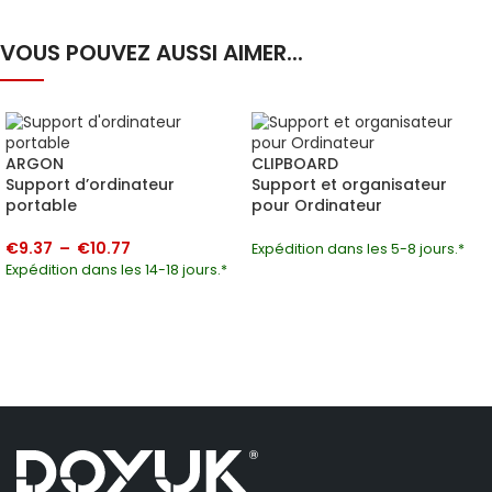
VOUS POUVEZ AUSSI AIMER...
ARGON
CLIPBOARD
Support d’ordinateur
Support et organisateur
portable
pour Ordinateur
€
9.37
–
€
10.77
Expédition dans les 5-8 jours.*
Expédition dans les 14-18 jours.*