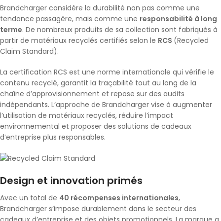
Brandcharger considère la durabilité non pas comme une
tendance passagère, mais comme une
responsabilité à long
terme
. De nombreux produits de sa collection sont fabriqués à
partir de matériaux recyclés certifiés selon le
RCS
(Recycled
Claim Standard).
La certification RCS est une norme internationale qui vérifie le
contenu recyclé, garantit la traçabilité tout au long de la
chaîne d’approvisionnement et repose sur des audits
indépendants. L’approche de Brandcharger vise à augmenter
l’utilisation de matériaux recyclés, réduire l’impact
environnemental et proposer des solutions de cadeaux
d’entreprise plus responsables.
Design et innovation primés
Avec un total de
40 récompenses internationales
,
Brandcharger s’impose durablement dans le secteur des
cadeaux d’entreprise et des objets promotionnels. La marque a