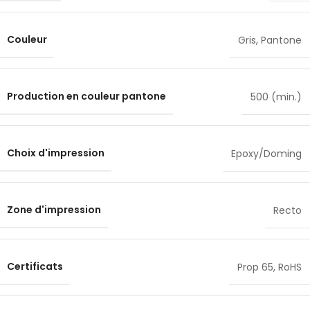
Couleur
Gris
,
Pantone
Production en couleur pantone
500 (min.)
Choix d'impression
Epoxy/Doming
Zone d'impression
Recto
Certificats
Prop 65
,
RoHS