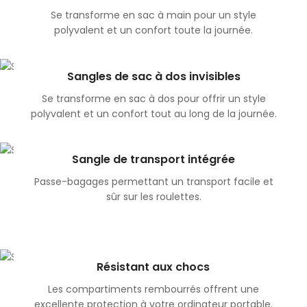
Se transforme en sac à main pour un style
polyvalent et un confort toute la journée.
Sangles de sac à dos invisibles
Se transforme en sac à dos pour offrir un style
polyvalent et un confort tout au long de la journée.
Sangle de transport intégrée
Passe-bagages permettant un transport facile et
sûr sur les roulettes.
Résistant aux chocs
Les compartiments rembourrés offrent une
excellente protection à votre ordinateur portable.