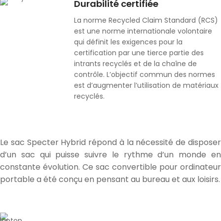
Durabilité certifiée
La norme Recycled Claim Standard (RCS)
est une norme internationale volontaire
qui définit les exigences pour la
certification par une tierce partie des
intrants recyclés et de la chaîne de
contrôle. L’objectif commun des normes
est d’augmenter l’utilisation de matériaux
recyclés.
Le sac Specter Hybrid répond à la nécessité de disposer
d’un sac qui puisse suivre le rythme d’un monde en
constante évolution. Ce sac convertible pour ordinateur
portable a été conçu en pensant au bureau et aux loisirs.