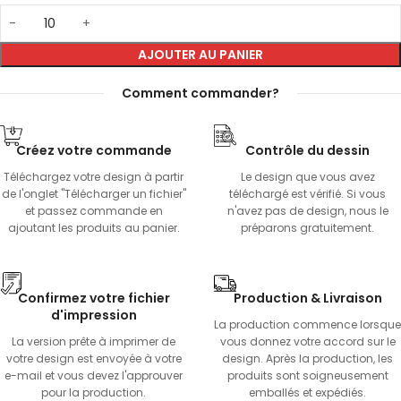
AJOUTER AU PANIER
Comment commander?
Créez votre commande
Contrôle du dessin
Téléchargez votre design à partir
Le design que vous avez
de l'onglet "Télécharger un fichier"
téléchargé est vérifié. Si vous
et passez commande en
n'avez pas de design, nous le
ajoutant les produits au panier.
préparons gratuitement.
Confirmez votre fichier
Production & Livraison
d'impression
La production commence lorsque
La version prête à imprimer de
vous donnez votre accord sur le
votre design est envoyée à votre
design. Après la production, les
e-mail et vous devez l'approuver
produits sont soigneusement
pour la production.
emballés et expédiés.