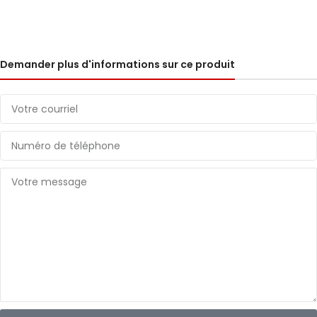
Demander plus d'informations sur ce produit