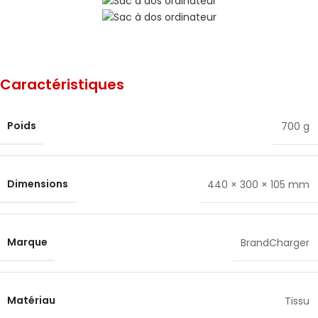
Caractéristiques
Poids
700 g
Dimensions
440 × 300 × 105 mm
Marque
BrandCharger
Matériau
Tissu