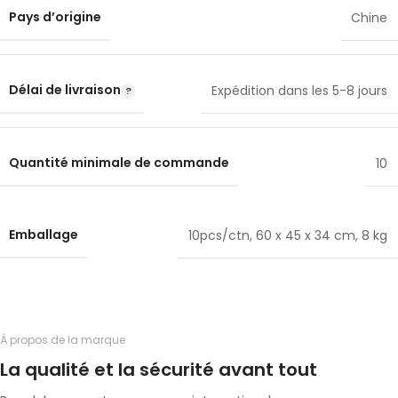
Pays d’origine
Chine
Délai de livraison
Expédition dans les 5-8 jours
Quantité minimale de commande
10
Emballage
10pcs/ctn, 60 x 45 x 34 cm, 8 kg
À propos de la marque
La qualité et la sécurité avant tout