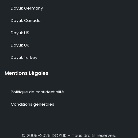
Doyuk Germany
Doyuk Canada
Doyuk US
Doyuk UK
Doyuk Turkey
Mentions Légales
Politique de confidentialité
Conditions générales
© 2009-2026 DOYUK – Tous droits réservés.