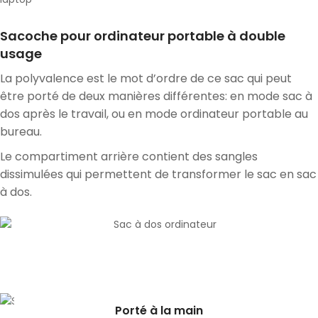
Sacoche pour ordinateur portable à double
usage
La polyvalence est le mot d’ordre de ce sac qui peut
être porté de deux manières différentes: en mode sac à
dos après le travail, ou en mode ordinateur portable au
bureau.
Le compartiment arrière contient des sangles
dissimulées qui permettent de transformer le sac en sac
à dos.
Porté à la main