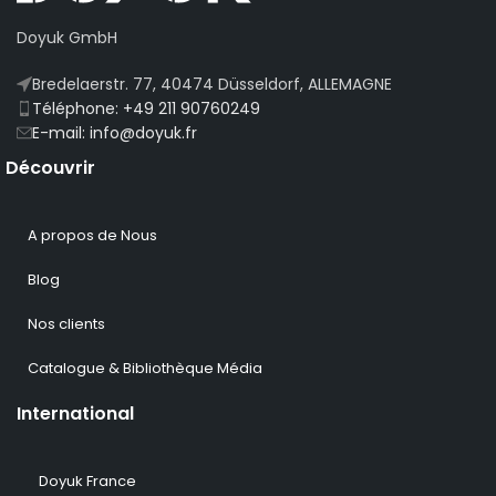
Doyuk GmbH
Bredelaerstr. 77, 40474 Düsseldorf, ALLEMAGNE
Téléphone: +49 211 90760249
E-mail: info@doyuk.fr
Découvrir
A propos de Nous
Blog
Nos clients
Catalogue & Bibliothèque Média
International
Doyuk France