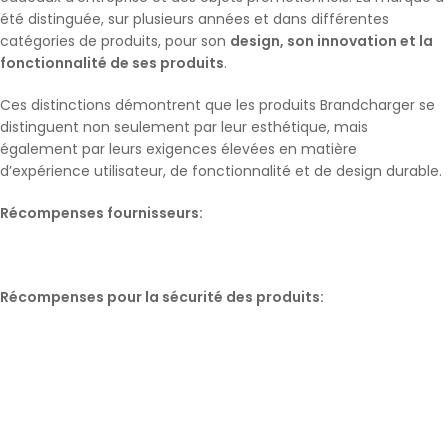
été distinguée, sur plusieurs années et dans différentes
catégories de produits, pour son
design, son innovation et la
fonctionnalité de ses produits
.
Ces distinctions démontrent que les produits Brandcharger se
distinguent non seulement par leur esthétique, mais
également par leurs exigences élevées en matière
d’expérience utilisateur, de fonctionnalité et de design durable.
Récompenses fournisseurs:
Récompenses pour la sécurité des produits: