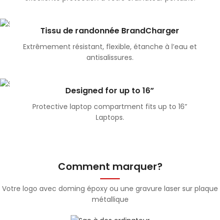
Tissu de randonnée BrandCharger
Extrêmement résistant, flexible, étanche à l’eau et
antisalissures.
Designed for up to 16”
Protective laptop compartment fits up to 16”
Laptops.
Comment marquer?
Votre logo avec doming époxy ou une gravure laser sur plaque
métallique