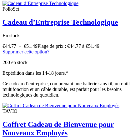
FolioSet
Cadeau d’Entreprise Technologique
En stock
€
44.77
–
€
51.49
Plage de prix : €44.77 à €51.49
Supprimer cette option?
200 en stock
Expédition dans les 14-18 jours.*
Ce cadeau d’entreprise, comprenant une batterie sans fil, un outil
multifonction et un câble durable, est parfait pour les besoins
technologiques du quotidien.
TAVIO
Coffret Cadeau de Bienvenue pour
Nouveaux Employés