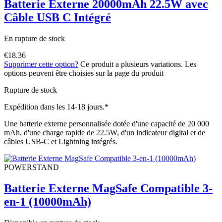
Batterie Externe 20000mAh 22.5W avec
Câble USB C Intégré
En rupture de stock
€
18.36
Supprimer cette option?
Ce produit a plusieurs variations. Les
options peuvent être choisies sur la page du produit
Rupture de stock
Expédition dans les 14-18 jours.*
Une batterie externe personnalisée dotée d'une capacité de 20 000
mAh, d'une charge rapide de 22.5W, d'un indicateur digital et de
câbles USB-C et Lightning intégrés.
POWERSTAND
Batterie Externe MagSafe Compatible 3-
en-1 (10000mAh)