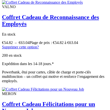
VALNO
Coffret Cadeau de Reconnaissance des
Employés
En stock
€
54.82
–
€
63.04
Plage de prix : €54.82 à €63.04
Supprimer cette option?
200 en stock
Expédition dans les 14-18 jours.*
Powerbank, étui pour cartes, câble de charge et porte-clés
multifonction – un coffret qui motive et renforce l’engagement des
employés.
MERON
Coffret Cadeau Félicitations pour un