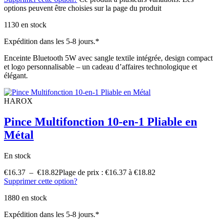
options peuvent être choisies sur la page du produit
1130 en stock
Expédition dans les 5-8 jours.*
Enceinte Bluetooth 5W avec sangle textile intégrée, design compact
et logo personnalisable – un cadeau d’affaires technologique et
élégant.
HAROX
Pince Multifonction 10-en-1 Pliable en
Métal
En stock
€
16.37
–
€
18.82
Plage de prix : €16.37 à €18.82
Supprimer cette option?
1880 en stock
Expédition dans les 5-8 jours.*