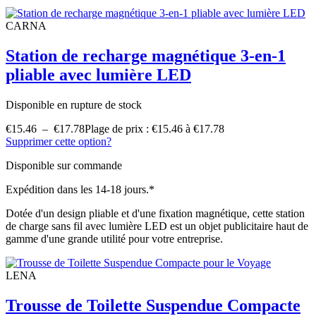
CARNA
Station de recharge magnétique 3-en-1
pliable avec lumière LED
Disponible en rupture de stock
€
15.46
–
€
17.78
Plage de prix : €15.46 à €17.78
Supprimer cette option?
Disponible sur commande
Expédition dans les 14-18 jours.*
Dotée d'un design pliable et d'une fixation magnétique, cette station
de charge sans fil avec lumière LED est un objet publicitaire haut de
gamme d'une grande utilité pour votre entreprise.
LENA
Trousse de Toilette Suspendue Compacte