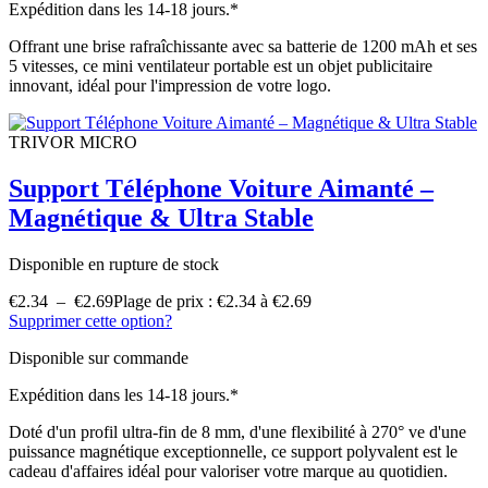
Expédition dans les 14-18 jours.*
Offrant une brise rafraîchissante avec sa batterie de 1200 mAh et ses
5 vitesses, ce mini ventilateur portable est un objet publicitaire
innovant, idéal pour l'impression de votre logo.
TRIVOR MICRO
Support Téléphone Voiture Aimanté –
Magnétique & Ultra Stable
Disponible en rupture de stock
€
2.34
–
€
2.69
Plage de prix : €2.34 à €2.69
Supprimer cette option?
Disponible sur commande
Expédition dans les 14-18 jours.*
Doté d'un profil ultra-fin de 8 mm, d'une flexibilité à 270° ve d'une
puissance magnétique exceptionnelle, ce support polyvalent est le
cadeau d'affaires idéal pour valoriser votre marque au quotidien.