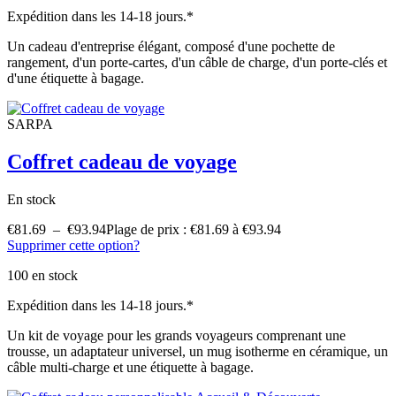
Expédition dans les 14-18 jours.*
Un cadeau d'entreprise élégant, composé d'une pochette de
rangement, d'un porte-cartes, d'un câble de charge, d'un porte-clés et
d'une étiquette à bagage.
SARPA
Coffret cadeau de voyage
En stock
€
81.69
–
€
93.94
Plage de prix : €81.69 à €93.94
Supprimer cette option?
100 en stock
Expédition dans les 14-18 jours.*
Un kit de voyage pour les grands voyageurs comprenant une
trousse, un adaptateur universel, un mug isotherme en céramique, un
câble multi-charge et une étiquette à bagage.