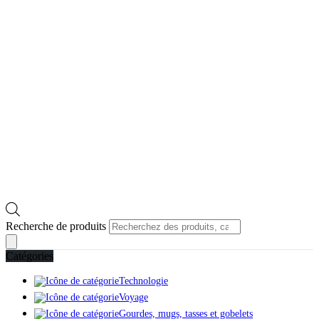
Recherche de produits
Catégories
Technologie
Voyage
Gourdes, mugs, tasses et gobelets