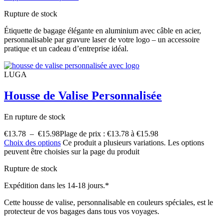
Rupture de stock
Étiquette de bagage élégante en aluminium avec câble en acier,
personnalisable par gravure laser de votre logo – un accessoire
pratique et un cadeau d’entreprise idéal.
LUGA
Housse de Valise Personnalisée
En rupture de stock
€
13.78
–
€
15.98
Plage de prix : €13.78 à €15.98
Choix des options
Ce produit a plusieurs variations. Les options
peuvent être choisies sur la page du produit
Rupture de stock
Expédition dans les 14-18 jours.*
Cette housse de valise, personnalisable en couleurs spéciales, est le
protecteur de vos bagages dans tous vos voyages.