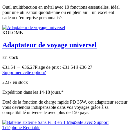
Outil multifonction en métal avec 10 fonctions essentielles, idéal
pour une utilisation quotidienne ou en plein air – un excellent
cadeau d’entreprise personnalisé.
KOLOMB
Adaptateur de voyage universel
En stock
€
31.54
–
€
36.27
Plage de prix : €31.54 à €36.27
Supprimer cette option?
2237 en stock
Expédition dans les 14-18 jours.*
Doté de la fonction de charge rapide PD 35W, cet adaptateur secteur
vous deviendra indispensable dans vos voyages grâce à sa
compatibilité universelle avec plus de 150 pays.