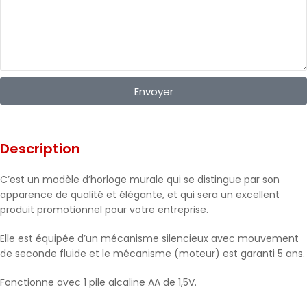
Envoyer
Description
C’est un modèle d’horloge murale qui se distingue par son
apparence de qualité et élégante, et qui sera un excellent
produit promotionnel pour votre entreprise.
Elle est équipée d’un mécanisme silencieux avec mouvement
de seconde fluide et le mécanisme (moteur) est garanti 5 ans.
Fonctionne avec 1 pile alcaline AA de 1,5V.