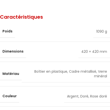
Caractéristiques
Poids
1090 g
Dimensions
420 × 420 mm
Boîtier en plastique
,
Cadre métallisé
,
Verre
Matériau
minéral
Couleur
Argent
,
Doré
,
Rose doré