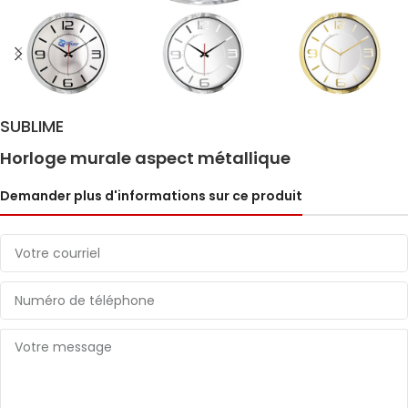
SUBLIME
Horloge murale aspect métallique
Demander plus d'informations sur ce produit