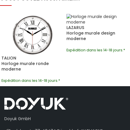
LAZARUS
Horloge murale design
moderne
Expédition dans les 14-18 jours.*
TALION
Horloge murale ronde
moderne
Expédition dans les 14-18 jours.*
Doyuk GmbH