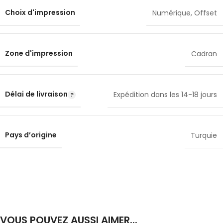
Choix d'impression
Numérique
,
Offset
Zone d'impression
Cadran
Délai de livraison
Expédition dans les 14-18 jours
Pays d’origine
Turquie
VOUS POUVEZ AUSSI AIMER...