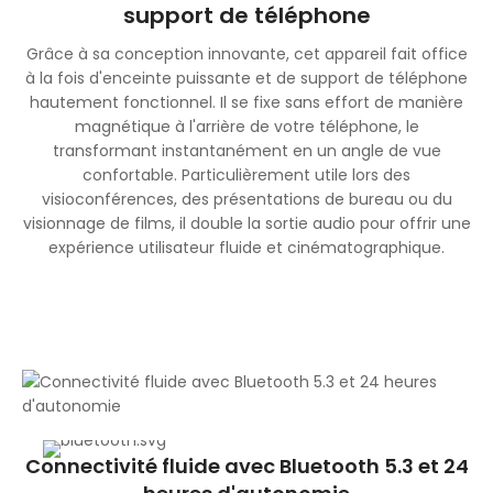
support de téléphone
Grâce à sa conception innovante, cet appareil fait office
à la fois d'enceinte puissante et de support de téléphone
hautement fonctionnel. Il se fixe sans effort de manière
magnétique à l'arrière de votre téléphone, le
transformant instantanément en un angle de vue
confortable. Particulièrement utile lors des
visioconférences, des présentations de bureau ou du
visionnage de films, il double la sortie audio pour offrir une
expérience utilisateur fluide et cinématographique.
Connectivité fluide avec Bluetooth 5.3 et 24