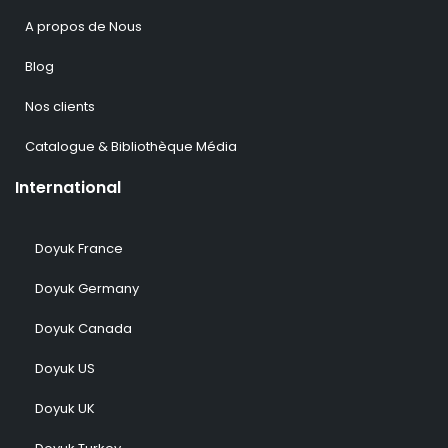
A propos de Nous
Blog
Nos clients
Catalogue & Bibliothèque Média
International
Doyuk France
Doyuk Germany
Doyuk Canada
Doyuk US
Doyuk UK