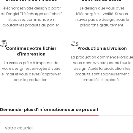
Téléchargez votre design à partir
Le design que vous avez
de l'onglet "Télécharger un fichier"
téléchargé est vérifié. Si vous
et passez commande en
n'avez pas de design, nous le
ajoutant les produits au panier.
préparons gratuitement.
Confirmez votre fichier
Production & Livraison
d'impression
La production commence lorsque
La version prête à imprimer de
vous donnez votre accord sur le
votre design est envoyée à votre
design. Après la production, les
e-mail et vous devez l'approuver
produits sont soigneusement
pour la production.
emballés et expédiés.
Demander plus d'informations sur ce produit