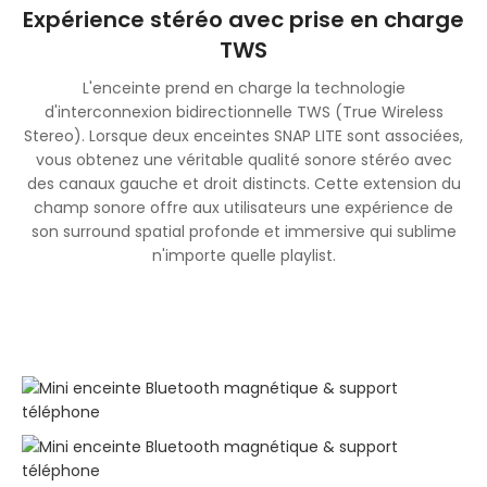
Expérience stéréo avec prise en charge
TWS
L'enceinte prend en charge la technologie
d'interconnexion bidirectionnelle TWS (True Wireless
Stereo). Lorsque deux enceintes SNAP LITE sont associées,
vous obtenez une véritable qualité sonore stéréo avec
des canaux gauche et droit distincts. Cette extension du
champ sonore offre aux utilisateurs une expérience de
son surround spatial profonde et immersive qui sublime
n'importe quelle playlist.