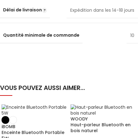
Délai de livraison
Expédition dans les 14-18 jours
Quantité minimale de commande
10
VOUS POUVEZ AUSSI AIMER...
WOODY
Haut-parleur Bluetooth en
iBOMB
bois naturel
Enceinte Bluetooth Portable