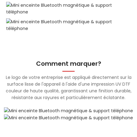
Comment marquer?
Le logo de votre entreprise est appliqué directement sur la
surface lisse de l'appareil à l'aide d'une impression UV DTF
couleur de haute qualité, garantissant une finition durable,
résistante aux rayures et particulièrement éclatante.