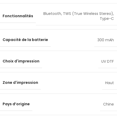
Bluetooth
,
TWS (True Wireless Stereo)
,
Fonctionnalités
Type-C
Capacité de la batterie
300 mAh
Choix d'impression
UV DTF
Zone d'impression
Haut
Pays d’origine
Chine