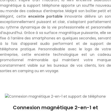
magnétique & support téléphone apporte un souffle nouveau
au monde des cadeaux d’entreprise. Malgré son boîtier petit et
élégant, cette
enceinte portable
innovante délivre un so
exceptionnellement puissant et clair, s’adaptant parfaitement
au rythme dynamique de la vie professionnelle et personnelle
d’aujourd’hui. Grâce à sa surface magnétique puissante, elle se
fixe à l’arrière des smartphones en quelques secondes, servant
à la fois d’appareil audio performant et de support de
téléphone pratique. Personnalisable avec le logo de votre
entreprise, cette enceinte technologique est un cadeau
promotionnel mémorable qui maintient votre marque
constamment visible sur les bureaux de vos clients, lors de
sorties en camping ou en voyage.
Connexion magnétique 2-en-1 et