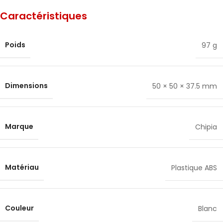
Caractéristiques
Poids
97 g
Dimensions
50 × 50 × 37.5 mm
Marque
Chipia
Matériau
Plastique ABS
Couleur
Blanc