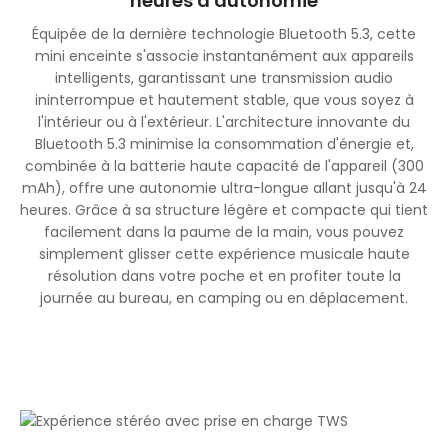
heures d'autonomie
Équipée de la dernière technologie Bluetooth 5.3, cette
mini enceinte s'associe instantanément aux appareils
intelligents, garantissant une transmission audio
ininterrompue et hautement stable, que vous soyez à
l'intérieur ou à l'extérieur. L'architecture innovante du
Bluetooth 5.3 minimise la consommation d'énergie et,
combinée à la batterie haute capacité de l'appareil (300
mAh), offre une autonomie ultra-longue allant jusqu'à 24
heures. Grâce à sa structure légère et compacte qui tient
facilement dans la paume de la main, vous pouvez
simplement glisser cette expérience musicale haute
résolution dans votre poche et en profiter toute la
journée au bureau, en camping ou en déplacement.