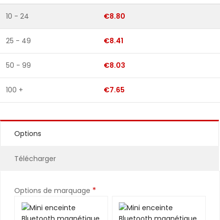
10 - 24
€8.80
25 - 49
€8.41
50 - 99
€8.03
100 +
€7.65
Options
Télécharger
*
Options de marquage