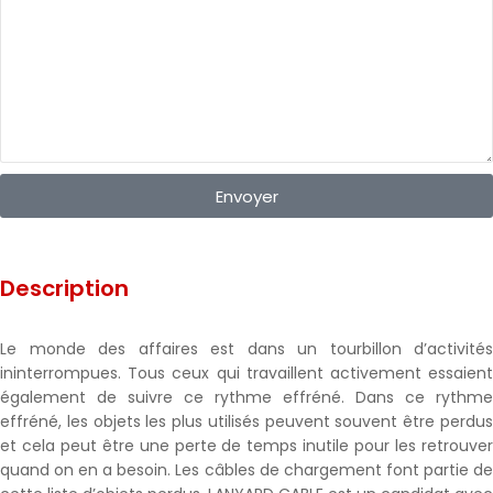
Envoyer
Description
Le monde des affaires est dans un tourbillon d’activités
ininterrompues. Tous ceux qui travaillent activement essaient
également de suivre ce rythme effréné. Dans ce rythme
effréné, les objets les plus utilisés peuvent souvent être perdus
et cela peut être une perte de temps inutile pour les retrouver
quand on en a besoin. Les câbles de chargement font partie de