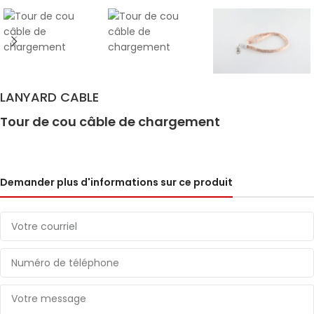
LANYARD CABLE
Tour de cou câble de chargement
Demander plus d'informations sur ce produit