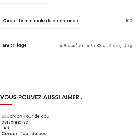
Quantité minimale de commande
100
Emballage
500pcs/ctn, 50 x 38 x 24 cm, 10 kg
VOUS POUVEZ AUSSI AIMER...
LANI
Cordon Tour de cou