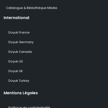
Catalogue & Bibliothèque Média
International
Doyuk France
Doyuk Germany
Doyuk Canada
Doyuk US
Doyuk UK
Doyuk Turkey
Mentions Légales
Politique de confidentialité