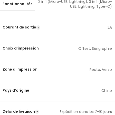
2 in 1 (Micro-USB, Lightning)
,
3 in 1 (Micro-
Fonctionnalités
USB, Lightning, Type-C)
Courant de sortie
2A
Choix d'impression
Offset
,
Sérigraphie
Zone d'impression
Recto
,
Verso
Pays d’origine
Chine
Délai de livraison
Expédition dans les 7-10 jours