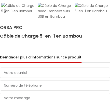
ORSA PRO
Câble de Charge 5-en-1 en Bambou
Demander plus d'informations sur ce produit