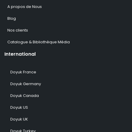
A propos de Nous
Blog
Nos clients
Catalogue & Bibliothèque Média
International
Doyuk France
Doyuk Germany
Doyuk Canada
Doyuk US
Doyuk UK
Doyuk Turkey