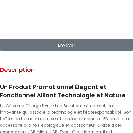
Envoyer
Description
Un Produit Promotionnel Élégant et
Fonctionnel Alliant Technologie et Nature
Le Câble de Charge 5-en-1 en Bambou est une solution
innovante qui associe la technologie et l’écoresponsabilité. Son
boîtier en bambou durable et son logo lumineux LED en font un
accessoire à la fois écologique et accrocheur. Grâce à ses
connecteurs USB, Micro USB, Type-C et Lightning, il est