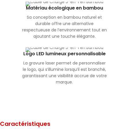
Matériau écologique en bambou
Sa conception en bambou naturel et
durable offre une alternative
respectueuse de l’environnement tout en
ajoutant une touche élégante.
Logo LED lumineux personnalisable
La gravure laser permet de personnaliser
le logo, qui s’illumine lorsqu’il est branché,
garantissant une visibilité accrue de votre
marque.
Caractéristiques