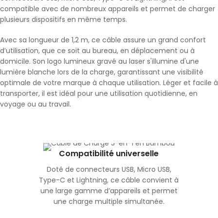
compatible avec de nombreux appareils et permet de charger
plusieurs dispositifs en même temps.
Avec sa longueur de 1,2 m, ce câble assure un grand confort
d’utilisation, que ce soit au bureau, en déplacement ou à
domicile. Son logo lumineux gravé au laser s'illumine d'une
lumière blanche lors de la charge, garantissant une visibilité
optimale de votre marque à chaque utilisation. Léger et facile à
transporter, il est idéal pour une utilisation quotidienne, en
voyage ou au travail.
Compatibilité universelle
Doté de connecteurs USB, Micro USB,
Type-C et Lightning, ce câble convient à
une large gamme d’appareils et permet
une charge multiple simultanée.