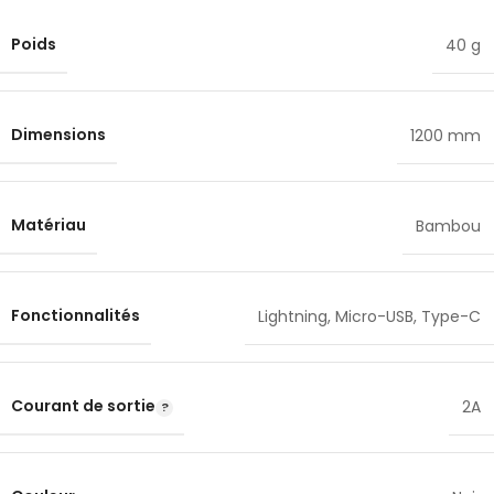
Poids
40 g
Dimensions
1200 mm
Matériau
Bambou
Fonctionnalités
Lightning
,
Micro-USB
,
Type-C
Courant de sortie
2A