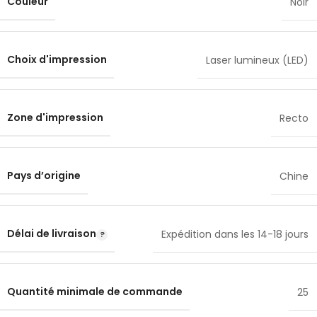
Couleur
Noir
Choix d'impression
Laser lumineux (LED)
Zone d'impression
Recto
Pays d’origine
Chine
Délai de livraison
Expédition dans les 14-18 jours
Quantité minimale de commande
25