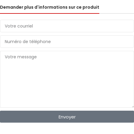
Demander plus d'informations sur ce produit
Envoyer