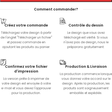
Comment commander?
Créez votre commande
Contrôle du dessin
Téléchargez votre design à partir
Le design que vous avez
de l'onglet "Télécharger un fichier"
téléchargé est vérifié. Si vous
et passez commande en
n'avez pas de design, nous le
ajoutant les produits au panier.
préparons gratuitement.
Confirmez votre fichier
Production & Livraison
d'impression
La production commence lorsque
La version prête à imprimer de
vous donnez votre accord sur le
votre design est envoyée à votre
design. Après la production, les
e-mail et vous devez l'approuver
produits sont soigneusement
pour la production.
emballés et expédiés.