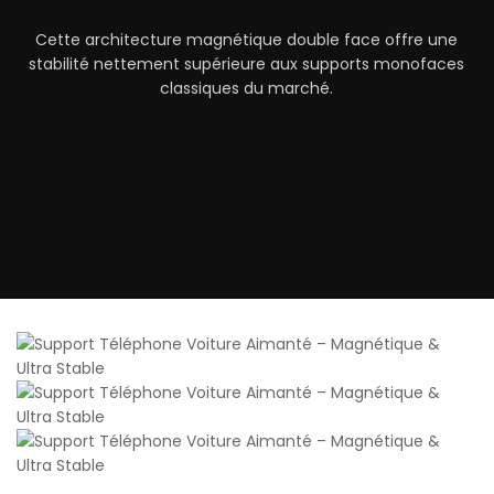
Cette architecture magnétique double face offre une
stabilité nettement supérieure aux supports monofaces
classiques du marché.