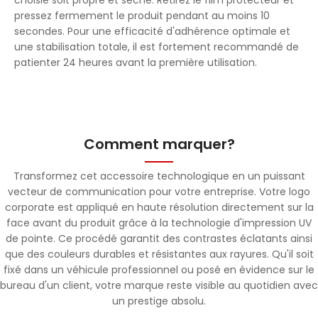
pressez fermement le produit pendant au moins 10
secondes. Pour une efficacité d'adhérence optimale et
une stabilisation totale, il est fortement recommandé de
patienter 24 heures avant la première utilisation.
Comment marquer?
Transformez cet accessoire technologique en un puissant
vecteur de communication pour votre entreprise. Votre logo
corporate est appliqué en haute résolution directement sur la
face avant du produit grâce à la technologie d'impression UV
de pointe. Ce procédé garantit des contrastes éclatants ainsi
que des couleurs durables et résistantes aux rayures. Qu'il soit
fixé dans un véhicule professionnel ou posé en évidence sur le
bureau d'un client, votre marque reste visible au quotidien avec
un prestige absolu.