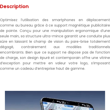
Description
Optimisez l’utilisation des smartphones en déplacement
comme au bureau grâce à ce support magnétique publicitaire
de pointe. Conçu pour une manipulation ergonomique d’une
seule main, sa structure ultra-mince garantit une conduite plus
sûre en laissant le champ de vision du pare-brise totalement
dégagé, contrairement aux modèles traditionnels
encombrants. Bien que ce support ne dispose pas de fonction
de charge, son design épuré et contemporain offre une vitrine
d’exception pour mettre en valeur votre logo, s’imposant
comme un cadeau d’entreprise haut de gamme.