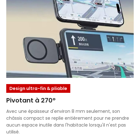
Design ultra-fin & pliable
Pivotant à 270°
Avec une épaisseur d'environ 8 mm seulement, son
châssis compact se replie entièrement pour ne prendre
aucun espace inutile dans l'habitacle lorsqu'il n'est pas
utilisé.