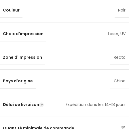
Couleur
Noir
Choix d'impression
Laser
,
UV
Zone d'impression
Recto
Pays d’origine
Chine
Délai de livraison
Expédition dans les 14-18 jours
Quantité minimale de commande
25