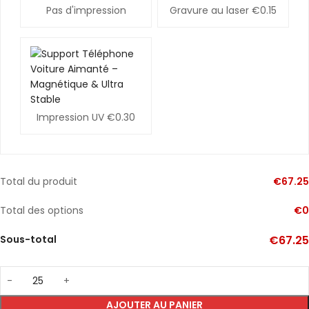
Pas d'impression
Gravure au laser
€0.15
Impression UV
€0.30
Total du produit
€
67.25
Total des options
€
0
Sous-total
€
67.25
AJOUTER AU PANIER