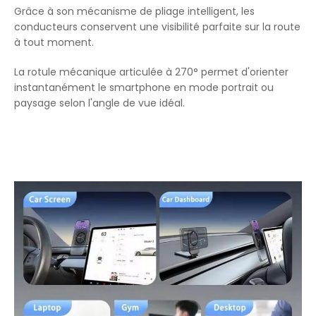
Grâce à son mécanisme de pliage intelligent, les
conducteurs conservent une visibilité parfaite sur la route
à tout moment.
La rotule mécanique articulée à 270° permet d'orienter
instantanément le smartphone en mode portrait ou
paysage selon l'angle de vue idéal.