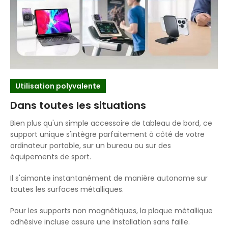
Utilisation polyvalente
Dans toutes les situations
Bien plus qu'un simple accessoire de tableau de bord, ce
support unique s'intègre parfaitement à côté de votre
ordinateur portable, sur un bureau ou sur des
équipements de sport.
Il s'aimante instantanément de manière autonome sur
toutes les surfaces métalliques.
Pour les supports non magnétiques, la plaque métallique
adhésive incluse assure une installation sans faille.