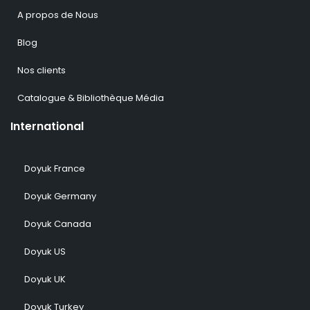
A propos de Nous
Blog
Nos clients
Catalogue & Bibliothèque Média
International
Doyuk France
Doyuk Germany
Doyuk Canada
Doyuk US
Doyuk UK
Doyuk Turkey