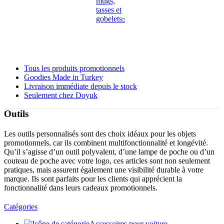
mugs,
tasses et
gobelets
Tous les produits promotionnels
Goodies Made in Turkey
Livraison immédiate depuis le stock
Seulement chez Doyuk
Outils
Les outils personnalisés sont des choix idéaux pour les objets
promotionnels, car ils combinent multifonctionnalité et longévité.
Qu’il s’agisse d’un outil polyvalent, d’une lampe de poche ou d’un
couteau de poche avec votre logo, ces articles sont non seulement
pratiques, mais assurent également une visibilité durable à votre
marque. Ils sont parfaits pour les clients qui apprécient la
fonctionnalité dans leurs cadeaux promotionnels.
Catégories
Accessoires pour voiture