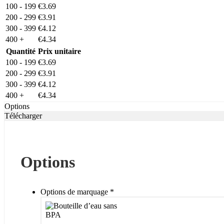
100 - 199
€
3.69
200 - 299
€
3.91
300 - 399
€
4.12
400 +
€
4.34
Quantité
Prix unitaire
100 - 199
€
3.69
200 - 299
€
3.91
300 - 399
€
4.12
400 +
€
4.34
Options
Télécharger
Options
Options de marquage
*