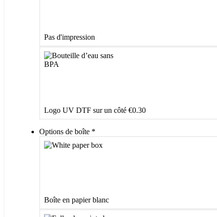
Pas d'impression
Logo UV DTF sur un côté
€0.30
Options de boîte
*
Boîte en papier blanc