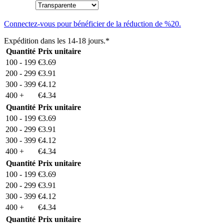
Connectez-vous pour bénéficier de la réduction de %20.
Expédition dans les 14-18 jours.*
Quantité
Prix unitaire
100 - 199
€
3.69
200 - 299
€
3.91
300 - 399
€
4.12
400 +
€
4.34
Quantité
Prix unitaire
100 - 199
€
3.69
200 - 299
€
3.91
300 - 399
€
4.12
400 +
€
4.34
Quantité
Prix unitaire
100 - 199
€
3.69
200 - 299
€
3.91
300 - 399
€
4.12
400 +
€
4.34
Quantité
Prix unitaire