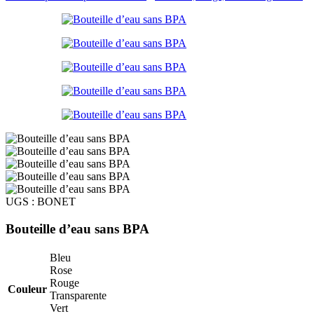
UGS :
BONET
Bouteille d’eau sans BPA
Bleu
Rose
Rouge
Couleur
Transparente
Vert