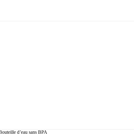
Bouteille d’eau sans BPA