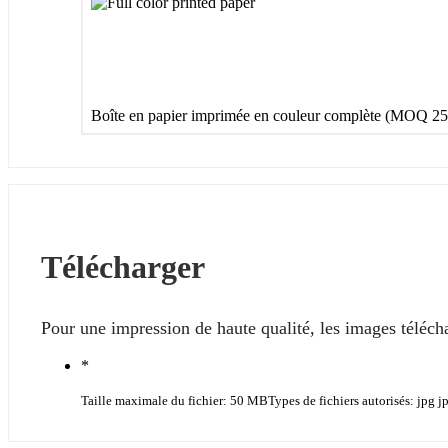
Boîte en papier imprimée en couleur complète (MOQ 25
Télécharger
Pour une impression de haute qualité, les images télécha
*
Taille maximale du fichier: 50 MB
Types de fichiers autorisés: jpg jp